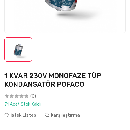
1 KVAR 230V MONOFAZE TÜP
KONDANSATÖR POFACO
(0)
71 Adet Stok Kaldı!
İstek Listesi
Karşılaştırma