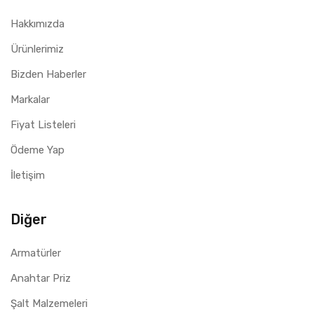
Hakkımızda
Ürünlerimiz
Bizden Haberler
Markalar
Fiyat Listeleri
Ödeme Yap
İletişim
Diğer
Armatürler
Anahtar Priz
Şalt Malzemeleri