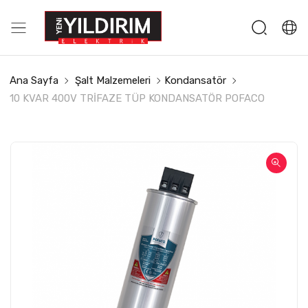
Ana Sayfa
Şalt Malzemeleri
Kondansatör
10 KVAR 400V TRİFAZE TÜP KONDANSATÖR POFACO