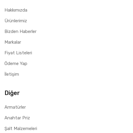
Hakkımızda
Ürünlerimiz
Bizden Haberler
Markalar
Fiyat Listeleri
Ödeme Yap
İletişim
Diğer
Armatürler
Anahtar Priz
Şalt Malzemeleri