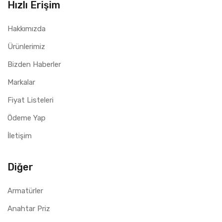
Hızlı Erişim
Hakkımızda
Ürünlerimiz
Bizden Haberler
Markalar
Fiyat Listeleri
Ödeme Yap
İletişim
Diğer
Armatürler
Anahtar Priz