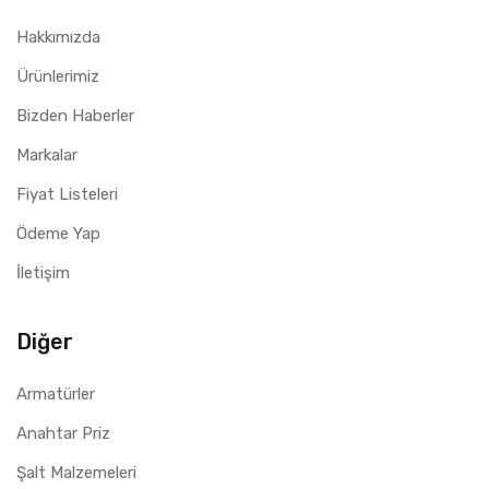
Hakkımızda
Ürünlerimiz
Bizden Haberler
Markalar
Fiyat Listeleri
Ödeme Yap
İletişim
Diğer
Armatürler
Anahtar Priz
Şalt Malzemeleri