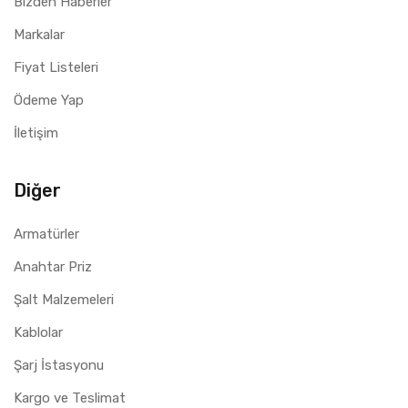
Bizden Haberler
Markalar
Fiyat Listeleri
Ödeme Yap
İletişim
Diğer
Armatürler
Anahtar Priz
Şalt Malzemeleri
Kablolar
Şarj İstasyonu
Kargo ve Teslimat