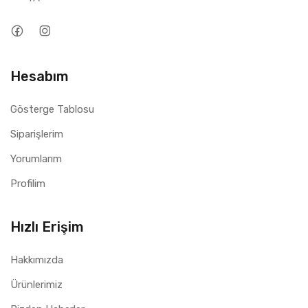
Hesabım
Gösterge Tablosu
Siparişlerim
Yorumlarım
Profilim
Hızlı Erişim
Hakkımızda
Ürünlerimiz