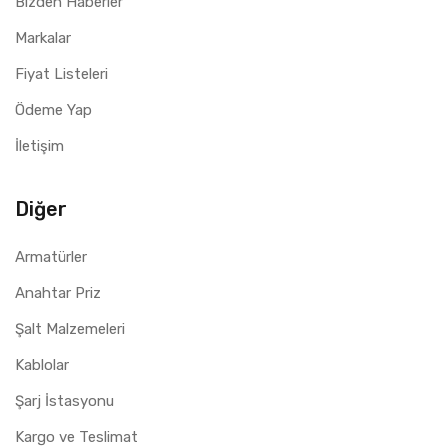
Bizden Haberler
Markalar
Fiyat Listeleri
Ödeme Yap
İletişim
Diğer
Armatürler
Anahtar Priz
Şalt Malzemeleri
Kablolar
Şarj İstasyonu
Kargo ve Teslimat