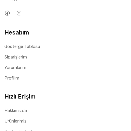
Hesabım
Gösterge Tablosu
Siparişlerim
Yorumlarım
Profilim
Hızlı Erişim
Hakkımızda
Ürünlerimiz