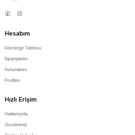
Hesabım
Gösterge Tablosu
Siparişlerim
Yorumlarım
Profilim
Hızlı Erişim
Hakkımızda
Ürünlerimiz