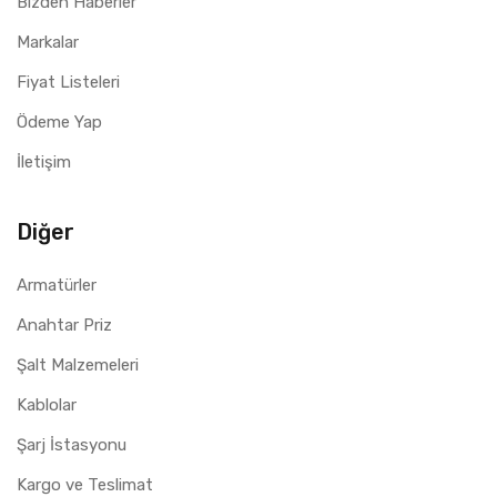
Bizden Haberler
Markalar
Fiyat Listeleri
Ödeme Yap
İletişim
Diğer
Armatürler
Anahtar Priz
Şalt Malzemeleri
Kablolar
Şarj İstasyonu
Kargo ve Teslimat