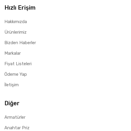
Hızlı Erişim
Hakkımızda
Ürünlerimiz
Bizden Haberler
Markalar
Fiyat Listeleri
Ödeme Yap
İletişim
Diğer
Armatürler
Anahtar Priz