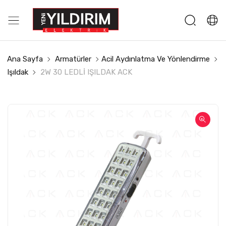
Ana Sayfa
Armatürler
Acil Aydınlatma Ve Yönlendirme
Işıldak
2W 30 LEDLİ IŞILDAK ACK