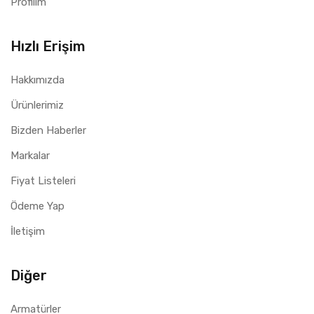
Profilim
Hızlı Erişim
Hakkımızda
Ürünlerimiz
Bizden Haberler
Markalar
Fiyat Listeleri
Ödeme Yap
İletişim
Diğer
Armatürler