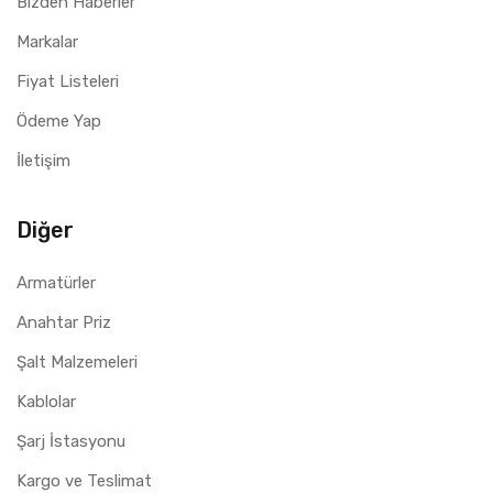
Bizden Haberler
Markalar
Fiyat Listeleri
Ödeme Yap
İletişim
Diğer
Armatürler
Anahtar Priz
Şalt Malzemeleri
Kablolar
Şarj İstasyonu
Kargo ve Teslimat