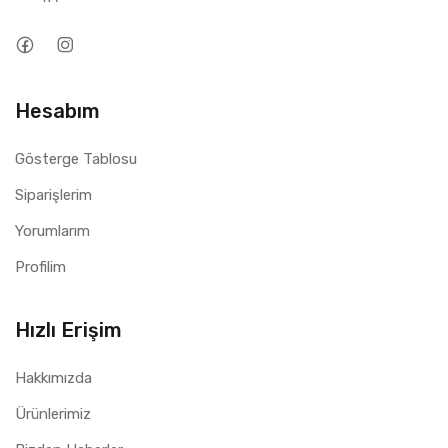
Hesabım
Gösterge Tablosu
Siparişlerim
Yorumlarım
Profilim
Hızlı Erişim
Hakkımızda
Ürünlerimiz