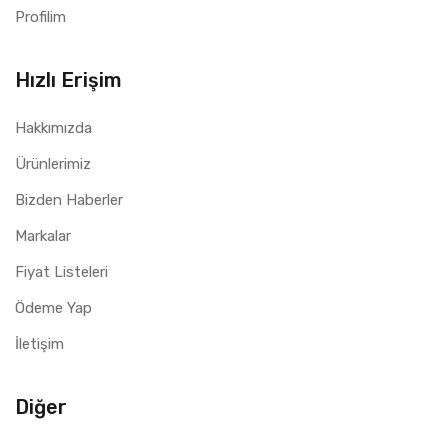
Profilim
Hızlı Erişim
Hakkımızda
Ürünlerimiz
Bizden Haberler
Markalar
Fiyat Listeleri
Ödeme Yap
İletişim
Diğer