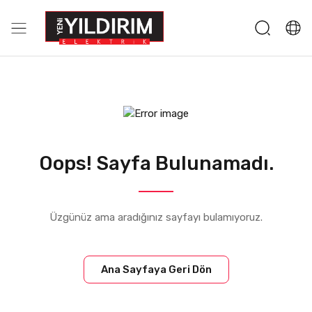
Oops! Sayfa Bulunamadı.
Üzgünüz ama aradığınız sayfayı bulamıyoruz.
Ana Sayfaya Geri Dön