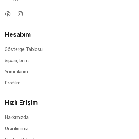
Hesabım
Gösterge Tablosu
Siparişlerim
Yorumlarım
Profilim
Hızlı Erişim
Hakkımızda
Ürünlerimiz