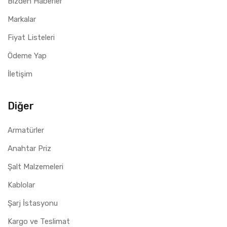
Bizden Haberler
Markalar
Fiyat Listeleri
Ödeme Yap
İletişim
Diğer
Armatürler
Anahtar Priz
Şalt Malzemeleri
Kablolar
Şarj İstasyonu
Kargo ve Teslimat