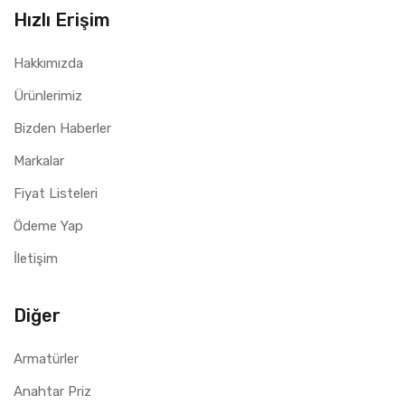
Hızlı Erişim
Hakkımızda
Ürünlerimiz
Bizden Haberler
Markalar
Fiyat Listeleri
Ödeme Yap
İletişim
Diğer
Armatürler
Anahtar Priz