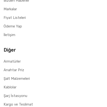
Bizden Haberler
Markalar
Fiyat Listeleri
Ödeme Yap
İletişim
Diğer
Armatürler
Anahtar Priz
Şalt Malzemeleri
Kablolar
Şarj İstasyonu
Kargo ve Teslimat