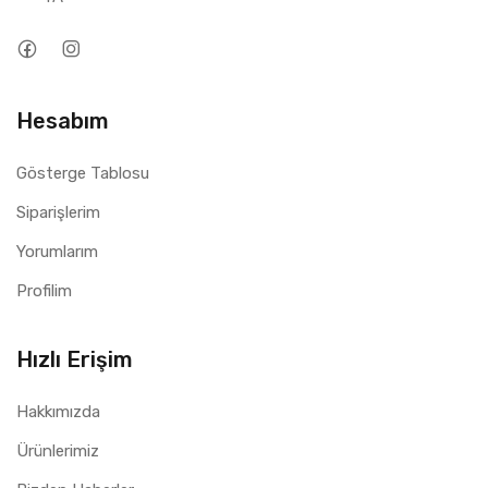
Hesabım
Gösterge Tablosu
Siparişlerim
Yorumlarım
Profilim
Hızlı Erişim
Hakkımızda
Ürünlerimiz