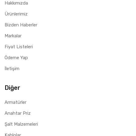
Hakkımızda
Ürünlerimiz
Bizden Haberler
Markalar
Fiyat Listeleri
Ödeme Yap
İletişim
Diğer
Armatürler
Anahtar Priz
Şalt Malzemeleri
Kablolar