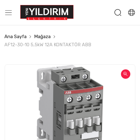
Ana Sayfa
Mağaza
AF12-30-10 5,5kW 12A KONTAKTÖR ABB