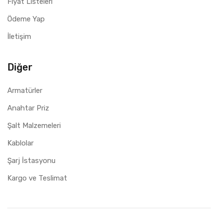
Fiyat Listeleri
Ödeme Yap
İletişim
Diğer
Armatürler
Anahtar Priz
Şalt Malzemeleri
Kablolar
Şarj İstasyonu
Kargo ve Teslimat