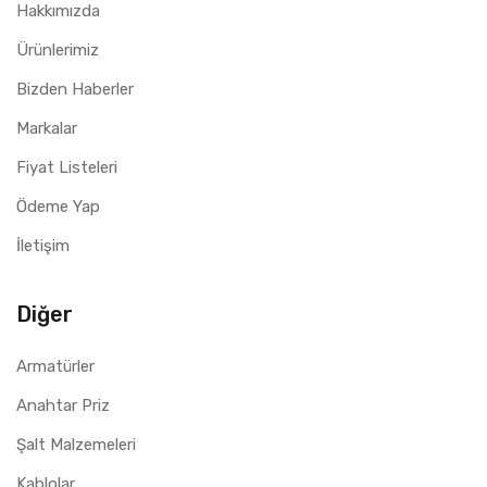
Hakkımızda
Ürünlerimiz
Bizden Haberler
Markalar
Fiyat Listeleri
Ödeme Yap
İletişim
Diğer
Armatürler
Anahtar Priz
Şalt Malzemeleri
Kablolar