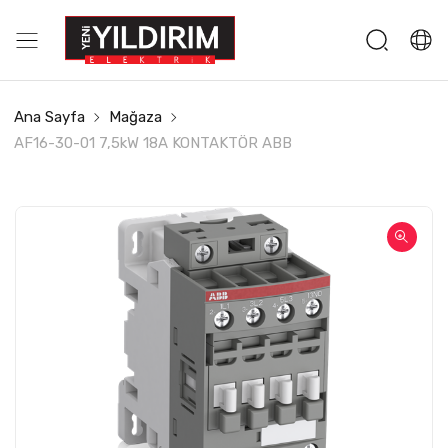
Ana Sayfa
Mağaza
AF16-30-01 7,5kW 18A KONTAKTÖR ABB