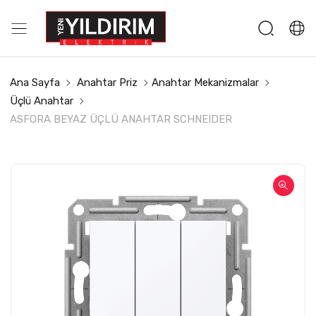
Ana Sayfa
Anahtar Priz
Anahtar Mekanizmalar
Üçlü Anahtar
ASFORA BEYAZ ÜÇLÜ ANAHTAR SCHNEIDER