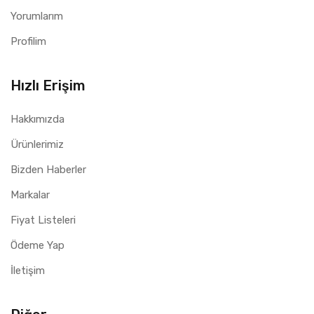
Yorumlarım
Profilim
Hızlı Erişim
Hakkımızda
Ürünlerimiz
Bizden Haberler
Markalar
Fiyat Listeleri
Ödeme Yap
İletişim