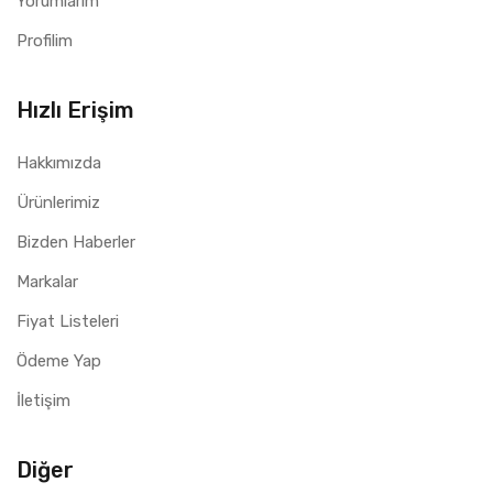
Yorumlarım
Profilim
Hızlı Erişim
Hakkımızda
Ürünlerimiz
Bizden Haberler
Markalar
Fiyat Listeleri
Ödeme Yap
İletişim
Diğer