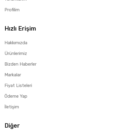
Profilim
Hızlı Erişim
Hakkımızda
Ürünlerimiz
Bizden Haberler
Markalar
Fiyat Listeleri
Ödeme Yap
İletişim
Diğer