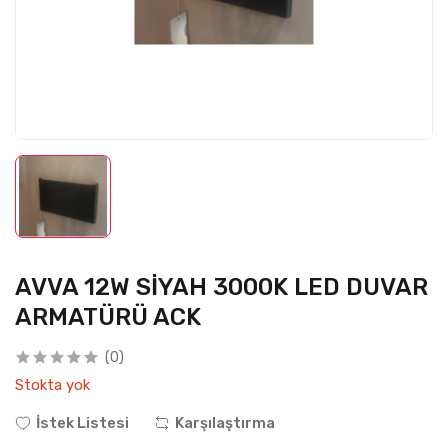
AVVA 12W SİYAH 3000K LED DUVAR
ARMATÜRÜ ACK
(0)
Stokta yok
İstek Listesi
Karşılaştırma