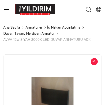
Ana Sayfa
Armatürler
İç Mekan Aydınlatma
Duvar, Tavan, Merdiven Armatür
AVVA 12W SİYAH 3000K LED DUVAR ARMATÜRÜ ACK