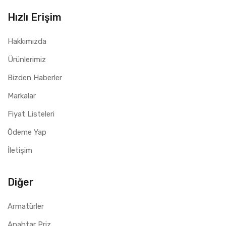
Hızlı Erişim
Hakkımızda
Ürünlerimiz
Bizden Haberler
Markalar
Fiyat Listeleri
Ödeme Yap
İletişim
Diğer
Armatürler
Anahtar Priz