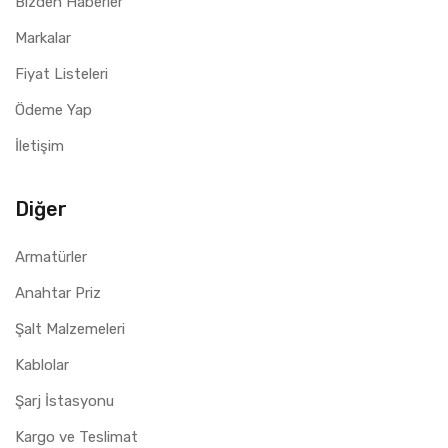
Bizden Haberler
Markalar
Fiyat Listeleri
Ödeme Yap
İletişim
Diğer
Armatürler
Anahtar Priz
Şalt Malzemeleri
Kablolar
Şarj İstasyonu
Kargo ve Teslimat