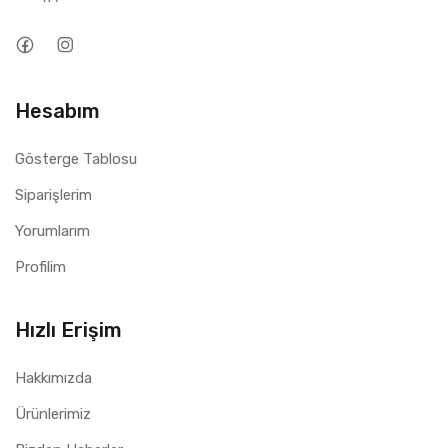
Hesabım
Gösterge Tablosu
Siparişlerim
Yorumlarım
Profilim
Hızlı Erişim
Hakkımızda
Ürünlerimiz