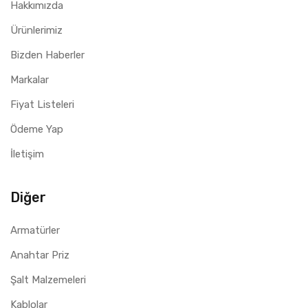
Hakkımızda
Ürünlerimiz
Bizden Haberler
Markalar
Fiyat Listeleri
Ödeme Yap
İletişim
Diğer
Armatürler
Anahtar Priz
Şalt Malzemeleri
Kablolar