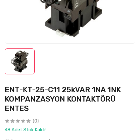
ENT-KT-25-C11 25kVAR 1NA 1NK
KOMPANZASYON KONTAKTÖRÜ
ENTES
(0)
48 Adet Stok Kaldı!