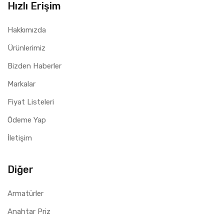
Hızlı Erişim
Hakkımızda
Ürünlerimiz
Bizden Haberler
Markalar
Fiyat Listeleri
Ödeme Yap
İletişim
Diğer
Armatürler
Anahtar Priz