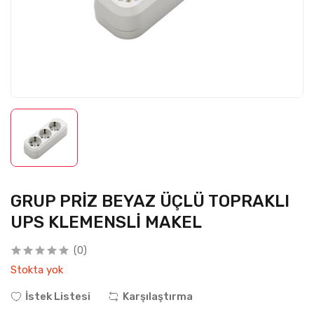
GRUP PRİZ BEYAZ ÜÇLÜ TOPRAKLI
UPS KLEMENSLİ MAKEL
(0)
Stokta yok
İstek Listesi
Karşılaştırma