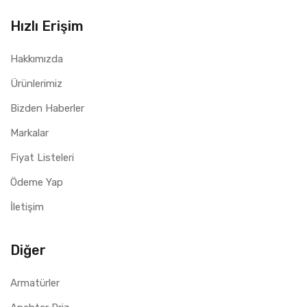
Hızlı Erişim
Hakkımızda
Ürünlerimiz
Bizden Haberler
Markalar
Fiyat Listeleri
Ödeme Yap
İletişim
Diğer
Armatürler