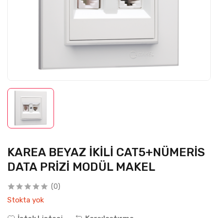
KAREA BEYAZ İKİLİ CAT5+NÜMERİS
DATA PRİZİ MODÜL MAKEL
(0)
Stokta yok