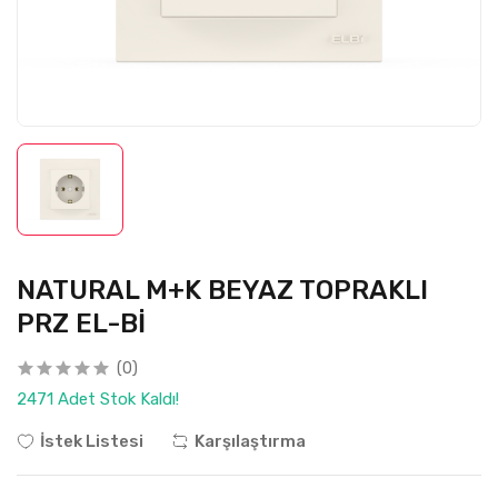
NATURAL M+K BEYAZ TOPRAKLI
PRZ EL-Bİ
(0)
2471 Adet Stok Kaldı!
İstek Listesi
Karşılaştırma