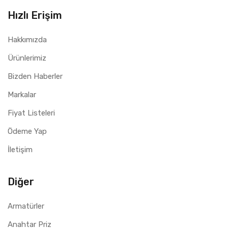
Hızlı Erişim
Hakkımızda
Ürünlerimiz
Bizden Haberler
Markalar
Fiyat Listeleri
Ödeme Yap
İletişim
Diğer
Armatürler
Anahtar Priz