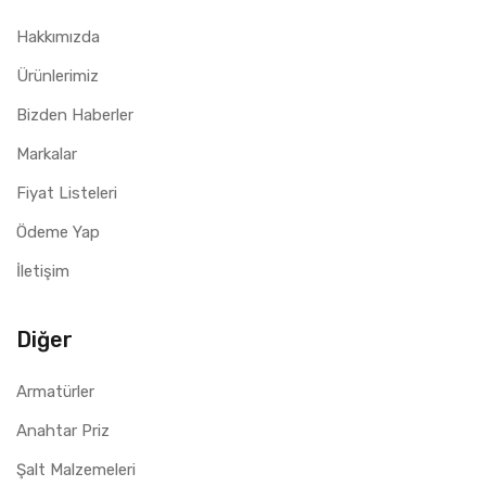
Hakkımızda
Ürünlerimiz
Bizden Haberler
Markalar
Fiyat Listeleri
Ödeme Yap
İletişim
Diğer
Armatürler
Anahtar Priz
Şalt Malzemeleri