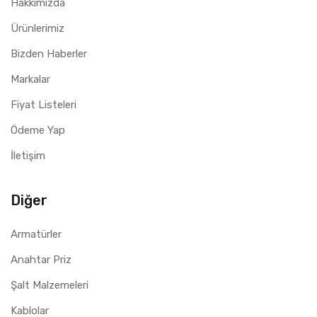
Hakkımızda
Ürünlerimiz
Bizden Haberler
Markalar
Fiyat Listeleri
Ödeme Yap
İletişim
Diğer
Armatürler
Anahtar Priz
Şalt Malzemeleri
Kablolar