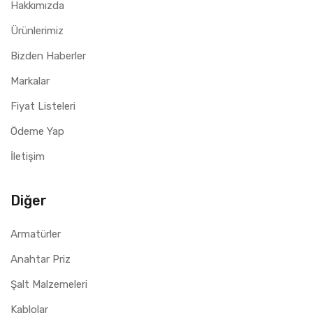
Hakkımızda
Ürünlerimiz
Bizden Haberler
Markalar
Fiyat Listeleri
Ödeme Yap
İletişim
Diğer
Armatürler
Anahtar Priz
Şalt Malzemeleri
Kablolar