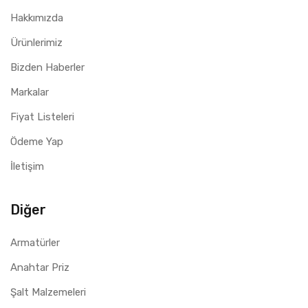
Hakkımızda
Ürünlerimiz
Bizden Haberler
Markalar
Fiyat Listeleri
Ödeme Yap
İletişim
Diğer
Armatürler
Anahtar Priz
Şalt Malzemeleri