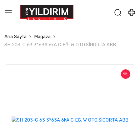
Ana Sayfa
Mağaza
SH 203-C 63 3*63A 6kA C EĞ. W OTO.SİGORTA ABB