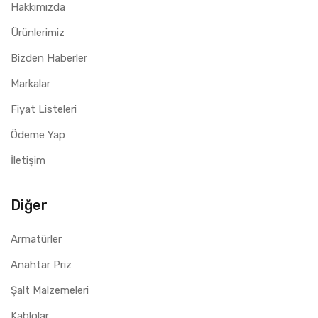
Hakkımızda
Ürünlerimiz
Bizden Haberler
Markalar
Fiyat Listeleri
Ödeme Yap
İletişim
Diğer
Armatürler
Anahtar Priz
Şalt Malzemeleri
Kablolar