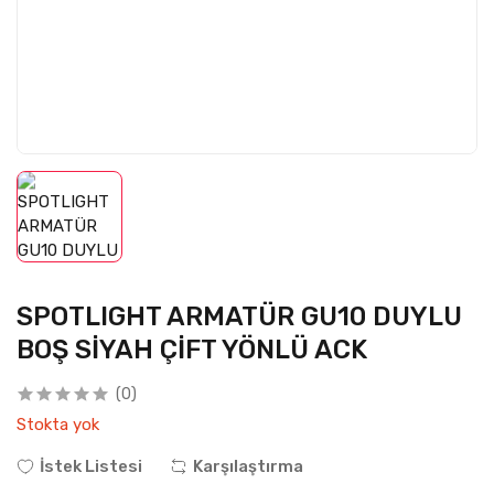
SPOTLIGHT ARMATÜR GU10 DUYLU
BOŞ SİYAH ÇİFT YÖNLÜ ACK
(0)
Stokta yok
İstek Listesi
Karşılaştırma