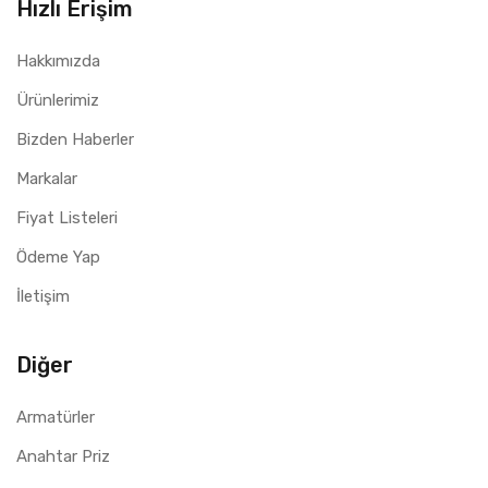
Hızlı Erişim
Hakkımızda
Ürünlerimiz
Bizden Haberler
Markalar
Fiyat Listeleri
Ödeme Yap
İletişim
Diğer
Armatürler
Anahtar Priz