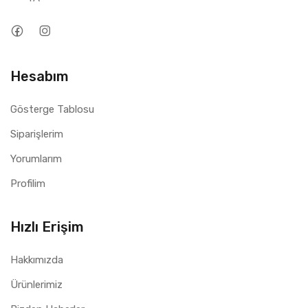
Hesabım
Gösterge Tablosu
Siparişlerim
Yorumlarım
Profilim
Hızlı Erişim
Hakkımızda
Ürünlerimiz