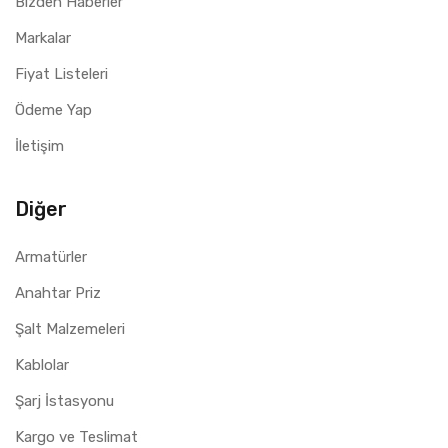
Bizden Haberler
Markalar
Fiyat Listeleri
Ödeme Yap
İletişim
Diğer
Armatürler
Anahtar Priz
Şalt Malzemeleri
Kablolar
Şarj İstasyonu
Kargo ve Teslimat