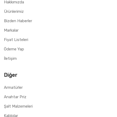
Hakkımızda
Ürünlerimiz
Bizden Haberler
Markalar
Fiyat Listeleri
Ödeme Yap
İletişim
Diğer
Armatürler
Anahtar Priz
Şalt Malzemeleri
Kablolar