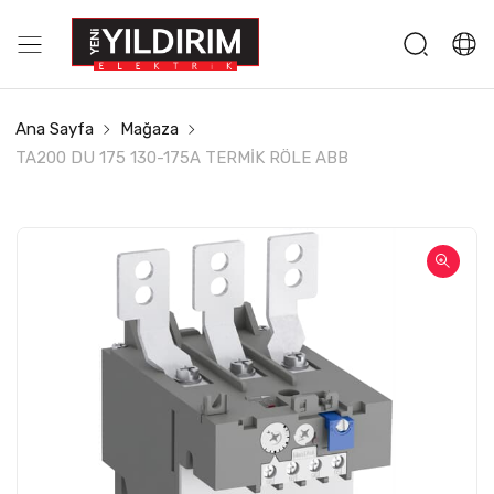
Ana Sayfa
Mağaza
TA200 DU 175 130-175A TERMİK RÖLE ABB