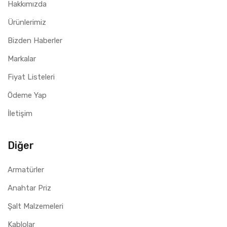
Hakkımızda
Ürünlerimiz
Bizden Haberler
Markalar
Fiyat Listeleri
Ödeme Yap
İletişim
Diğer
Armatürler
Anahtar Priz
Şalt Malzemeleri
Kablolar