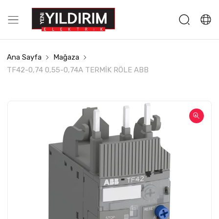
Ana Sayfa
Mağaza
TF42-0,74 0,55-0,74A TERMİK RÖLE ABB