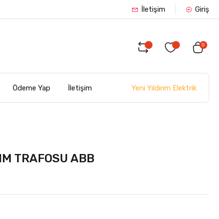
İletişim
Giriş
0
Yeni Yıldırım Elektrik
Ödeme Yap
İletişim
IM TRAFOSU ABB