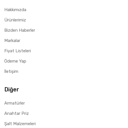
Hakkımızda
Ürünlerimiz
Bizden Haberler
Markalar
Fiyat Listeleri
Ödeme Yap
İletişim
Diğer
Armatürler
Anahtar Priz
Şalt Malzemeleri