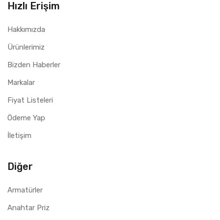
Hızlı Erişim
Hakkımızda
Ürünlerimiz
Bizden Haberler
Markalar
Fiyat Listeleri
Ödeme Yap
İletişim
Diğer
Armatürler
Anahtar Priz