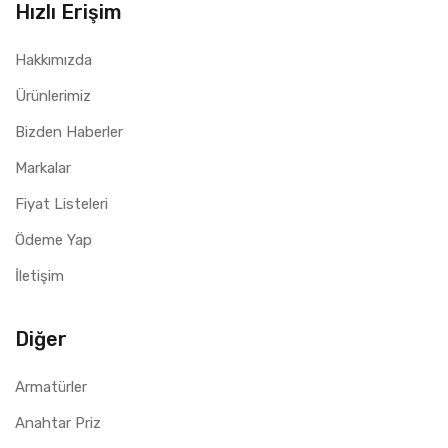
Hızlı Erişim
Hakkımızda
Ürünlerimiz
Bizden Haberler
Markalar
Fiyat Listeleri
Ödeme Yap
İletişim
Diğer
Armatürler
Anahtar Priz