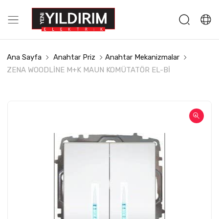
Ana Sayfa
Anahtar Priz
Anahtar Mekanizmalar
ZENA WOODLİNE M+K MAUN KOMÜTATÖR EL-Bİ