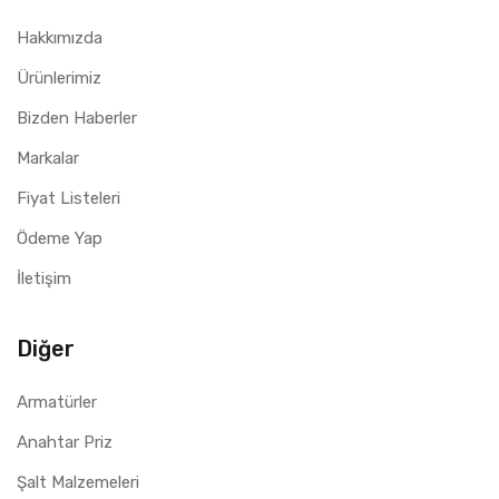
Hakkımızda
Ürünlerimiz
Bizden Haberler
Markalar
Fiyat Listeleri
Ödeme Yap
İletişim
Diğer
Armatürler
Anahtar Priz
Şalt Malzemeleri