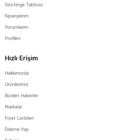
Gösterge Tablosu
Siparişlerim
Yorumlarım
Profilim
Hızlı Erişim
Hakkımızda
Ürünlerimiz
Bizden Haberler
Markalar
Fiyat Listeleri
Ödeme Yap