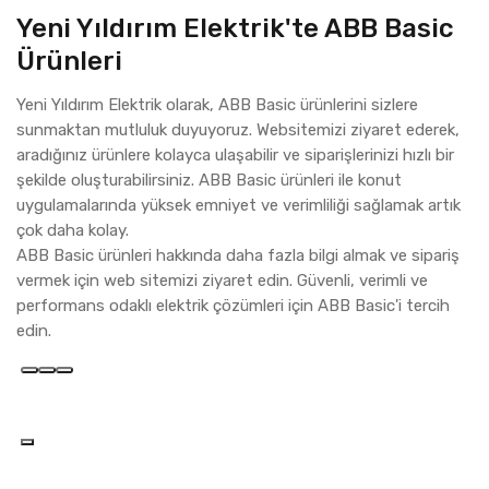
Yeni Yıldırım Elektrik'te ABB Basic
Ürünleri
Yeni Yıldırım Elektrik olarak, ABB Basic ürünlerini sizlere
sunmaktan mutluluk duyuyoruz. Websitemizi ziyaret ederek,
aradığınız ürünlere kolayca ulaşabilir ve siparişlerinizi hızlı bir
şekilde oluşturabilirsiniz. ABB Basic ürünleri ile konut
uygulamalarında yüksek emniyet ve verimliliği sağlamak artık
çok daha kolay.
ABB Basic ürünleri hakkında daha fazla bilgi almak ve sipariş
vermek için web sitemizi ziyaret edin. Güvenli, verimli ve
performans odaklı elektrik çözümleri için ABB Basic'i tercih
edin.