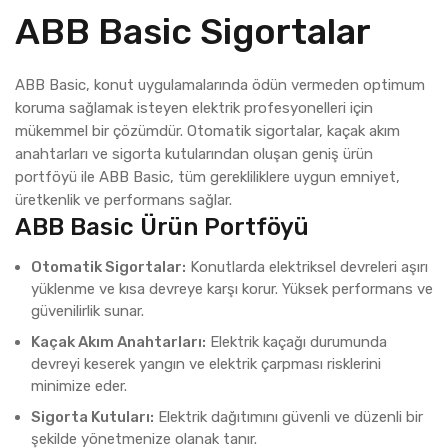
ABB Basic Sigortalar
ABB Basic, konut uygulamalarında ödün vermeden optimum
koruma sağlamak isteyen elektrik profesyonelleri için
mükemmel bir çözümdür. Otomatik sigortalar, kaçak akım
anahtarları ve sigorta kutularından oluşan geniş ürün
portföyü ile ABB Basic, tüm gerekliliklere uygun emniyet,
üretkenlik ve performans sağlar.
ABB Basic Ürün Portföyü
Otomatik Sigortalar:
Konutlarda elektriksel devreleri aşırı
yüklenme ve kısa devreye karşı korur. Yüksek performans ve
güvenilirlik sunar.
Kaçak Akım Anahtarları:
Elektrik kaçağı durumunda
devreyi keserek yangın ve elektrik çarpması risklerini
minimize eder.
Sigorta Kutuları:
Elektrik dağıtımını güvenli ve düzenli bir
şekilde yönetmenize olanak tanır.