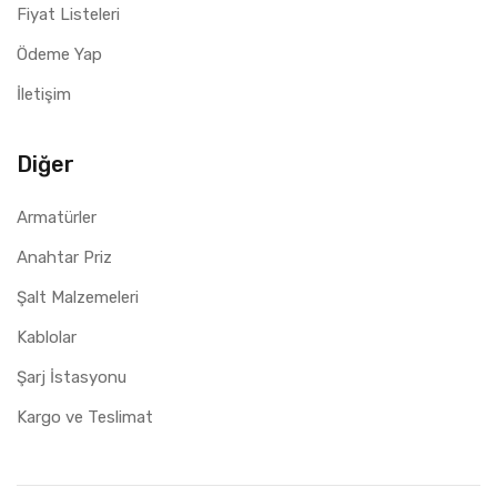
Fiyat Listeleri
Ödeme Yap
İletişim
Diğer
Armatürler
Anahtar Priz
Şalt Malzemeleri
Kablolar
Şarj İstasyonu
Kargo ve Teslimat