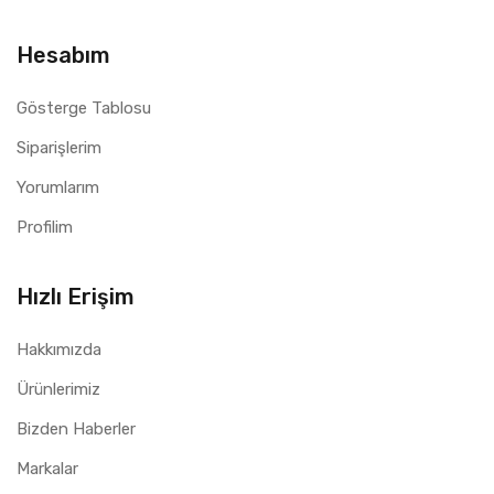
Hesabım
Gösterge Tablosu
Siparişlerim
Yorumlarım
Profilim
Hızlı Erişim
Hakkımızda
Ürünlerimiz
Bizden Haberler
Markalar