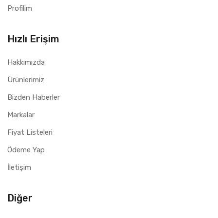
Profilim
Hızlı Erişim
Hakkımızda
Ürünlerimiz
Bizden Haberler
Markalar
Fiyat Listeleri
Ödeme Yap
İletişim
Diğer