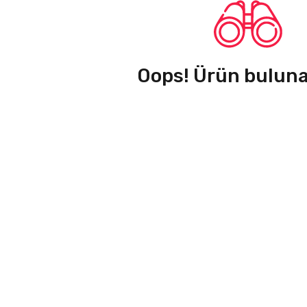
Oops! Ürün bulun