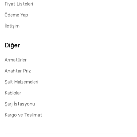
Fiyat Listeleri
Ödeme Yap
İletişim
Diğer
Armatürler
Anahtar Priz
Şalt Malzemeleri
Kablolar
Şarj İstasyonu
Kargo ve Teslimat