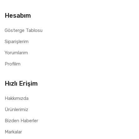
Hesabım
Gösterge Tablosu
Siparişlerim
Yorumlarım
Profilim
Hızlı Erişim
Hakkımızda
Ürünlerimiz
Bizden Haberler
Markalar