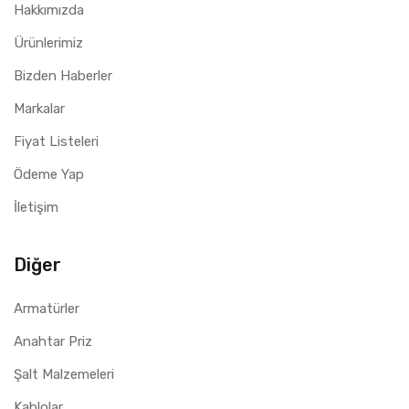
Hakkımızda
Ürünlerimiz
Bizden Haberler
Markalar
Fiyat Listeleri
Ödeme Yap
İletişim
Diğer
Armatürler
Anahtar Priz
Şalt Malzemeleri
Kablolar