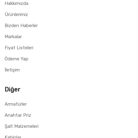
Hakkımızda
Ürünlerimiz
Bizden Haberler
Markalar
Fiyat Listeleri
Ödeme Yap
İletişim
Diğer
Armatürler
Anahtar Priz
Şalt Malzemeleri
Kablolar