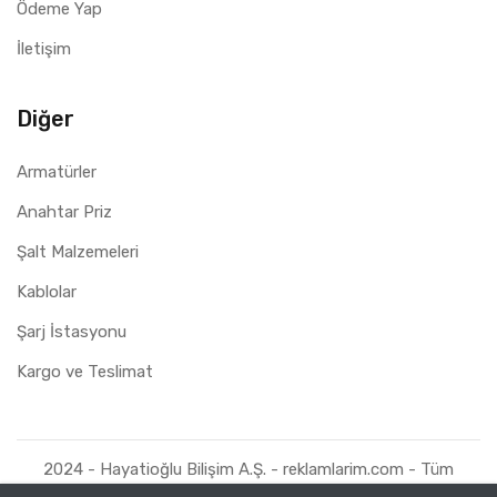
Ödeme Yap
İletişim
Diğer
Armatürler
Anahtar Priz
Şalt Malzemeleri
Kablolar
Şarj İstasyonu
Kargo ve Teslimat
2024 - Hayatioğlu Bilişim A.Ş. - reklamlarim.com - Tüm