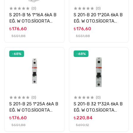
(0)
(0)
S 201-B 16 1*16A 6kA B
S 201-B 20 1*20A 6kA B
EĞ. W OTO.SİGORTA
EĞ. W OTO.SİGORTA
ABB
ABB
₺176,60
₺176,60
₺551,88
₺551,88
-68%
-68%
(0)
(0)
S 201-B 25 1*25A 6kA B
S 201-B 32 1*32A 6kA B
EĞ. W OTO.SİGORTA
EĞ. W OTO.SİGORTA
ABB
ABB
₺176,60
₺220,84
₺551,88
₺690,12