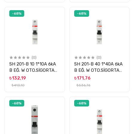
-68%
-68%
(0)
(0)
SH 201-B 10 1*10A 6kA
SH 201-B 40 1*40A 6kA
B EĞ. W OTO.SİGORTA
B EĞ. W OTO.SİGORTA
ABB
ABB
₺132,19
₺171,76
₺413,10
₺536,76
-68%
-68%