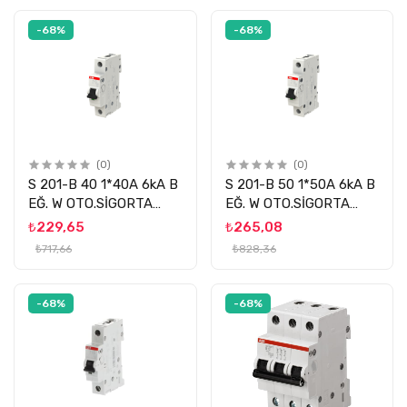
-68%
-68%
(0)
(0)
S 201-B 40 1*40A 6kA B
S 201-B 50 1*50A 6kA B
EĞ. W OTO.SİGORTA
EĞ. W OTO.SİGORTA
ABB
ABB
₺229,65
₺265,08
₺717,66
₺828,36
-68%
-68%