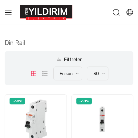
Din Rail
Filtreler
En son
30
-68%
-68%