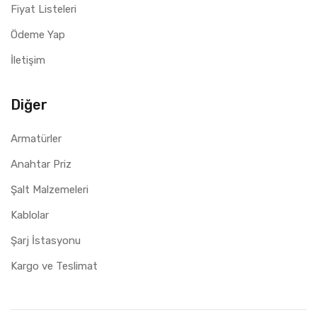
Fiyat Listeleri
Ödeme Yap
İletişim
Diğer
Armatürler
Anahtar Priz
Şalt Malzemeleri
Kablolar
Şarj İstasyonu
Kargo ve Teslimat