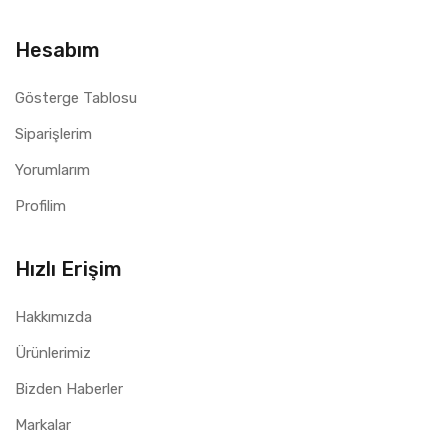
Hesabım
Gösterge Tablosu
Siparişlerim
Yorumlarım
Profilim
Hızlı Erişim
Hakkımızda
Ürünlerimiz
Bizden Haberler
Markalar